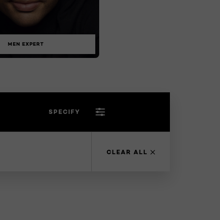
MEN EXPERT
SPECIFY
CLEAR ALL