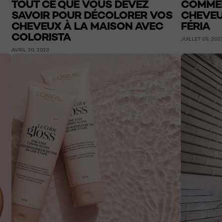
TOUT CE QUE VOUS DEVEZ
COMME
SAVOIR POUR DÉCOLORER VOS
CHEVEU
CHEVEUX À LA MAISON AVEC
FÉRIA
COLORISTA
JUILLET 05, 202
AVRIL 20, 2023