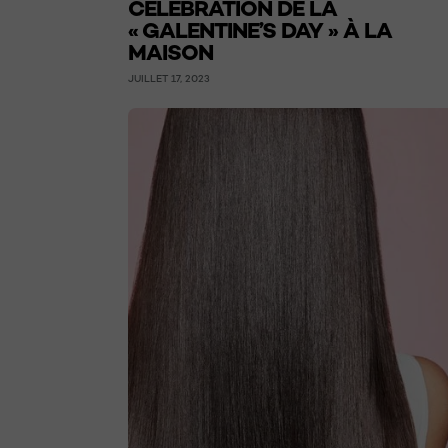
CÉLÉBRATION DE LA
« GALENTINE’S DAY » À LA
MAISON
JUILLET 17, 2023