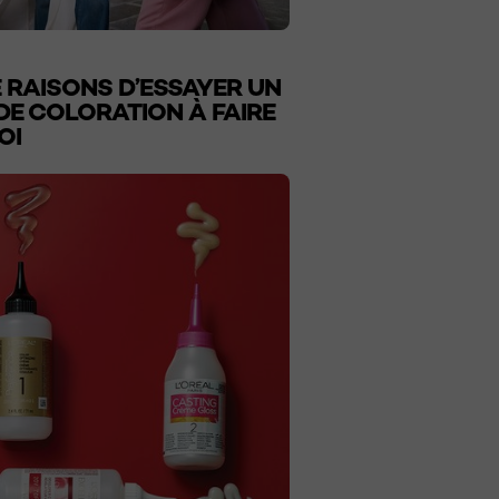
 RAISONS D’ESSAYER UN
DE COLORATION À FAIRE
OI