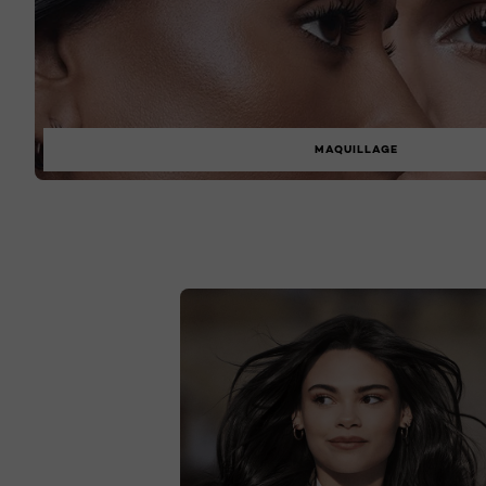
MAQUILLAGE