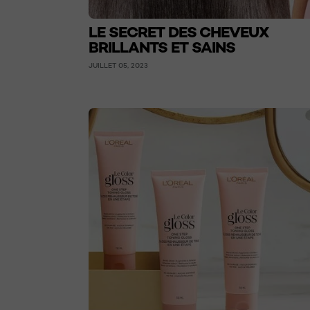
LE SECRET DES CHEVEUX
BRILLANTS ET SAINS
JUILLET 05, 2023