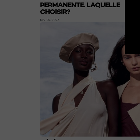
PERMANENTE. LAQUELLE
CHOISIR?
MAI 07, 2026