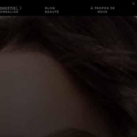
FOLETTRE
GNOSTIC
BLOG
À PROPOS DE
ONNALISÉ
BEAUTÉ
NOUS