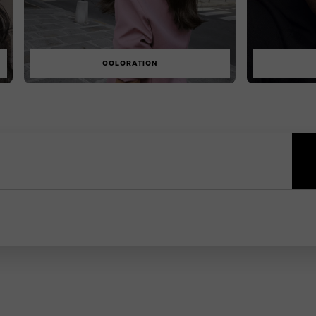
COLORATION