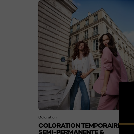
Coloration
COLORATION TEMPORAIRE,
SEMI-PERMANENTE &