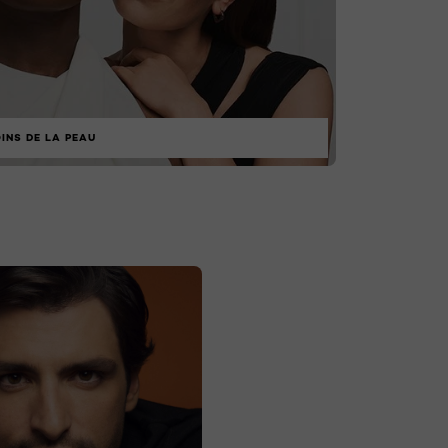
INS DE LA PEAU