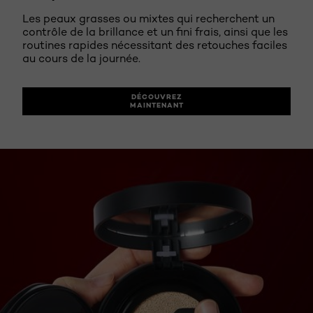
Les peaux grasses ou mixtes qui recherchent un
contrôle de la brillance et un fini frais, ainsi que les
routines rapides nécessitant des retouches faciles
au cours de la journée.
DÉCOUVREZ
MAINTENANT