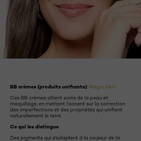
DÉCOUVREZ MAINTENANT
BB crèmes (produits unifiants)
:
Magic Skin
Ces BB crèmes allient soins de la peau et
maquillage, en mettant l'accent sur la correction
des imperfections et des propriétés qui unifient
naturellement le teint.
Ce qui les distingue
Des pigments qui s'adaptent à la couleur de la