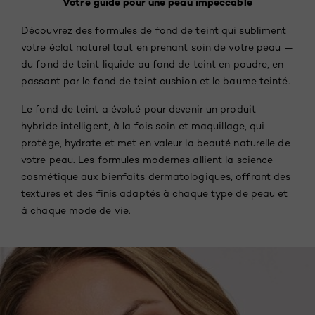
Votre guide pour une peau impeccable
Découvrez des formules de fond de teint qui subliment
votre éclat naturel tout en prenant soin de votre peau —
du fond de teint liquide au fond de teint en poudre, en
passant par le fond de teint cushion et le baume teinté.
Le fond de teint a évolué pour devenir un produit
hybride intelligent, à la fois soin et maquillage, qui
protège, hydrate et met en valeur la beauté naturelle de
votre peau. Les formules modernes allient la science
cosmétique aux bienfaits dermatologiques, offrant des
textures et des finis adaptés à chaque type de peau et
à chaque mode de vie.