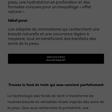
peau, une hydratation en profondeur et des
formules conçues pour un maquillage « effet
naturel ».
Idéal pour
Les adeptes du minimalisme qui recherchent une
beauté naturelle et une couvrance légère à
moyenne, tout en bénéficiant des bienfaits des
soins de la peau.
DÉCOUVREZ
MAINTENANT
Trouvez le fond de teint qui vous convient parfaitement
La technologie des fonds de teint a transformé les
routines beauté en véritables rituels inspirés des soins de
la peau. Que vous recherchiez la portabilité, une