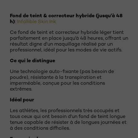
Fond de teint & correcteur hybride (jusqu'à 48
h)
:
Infallible Skin Ink
Ce fond de teint et correcteur hybride léger tient
parfaitement en place jusqu'à 48 heures, offrant un
résultat digne d'un maquillage réalisé par un
professionnel, idéal pour les modes de vie actifs.
Ce qui le distingue
Une technologie auto-fixante (pas besoin de
poudre), résistante à la transpiration et
imperméable, conçue pour les conditions
extrêmes.
Idéal pour
Les athlètes, les professionnels très occupés et
tous ceux qui ont besoin d'un fond de teint longue
tenue capable de résister à de longues journées et
à des conditions difficiles.