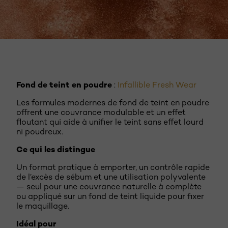
DÉCOUVREZ MAINTENANT
Fond de teint en poudre
:
Infallible Fresh Wear
Les formules modernes de fond de teint en poudre
offrent une couvrance modulable et un effet
floutant qui aide à unifier le teint sans effet lourd
ni poudreux.
Ce qui les distingue
Un format pratique à emporter, un contrôle rapide
de l’excès de sébum et une utilisation polyvalente
— seul pour une couvrance naturelle à complète
ou appliqué sur un fond de teint liquide pour fixer
le maquillage.
Idéal pour