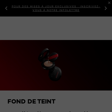
POUR DES MISES À JOUR EXCLUSIVES : INSCRIVEZ-
VOUS À NOTRE INFOLETTRE
FOND DE TEINT