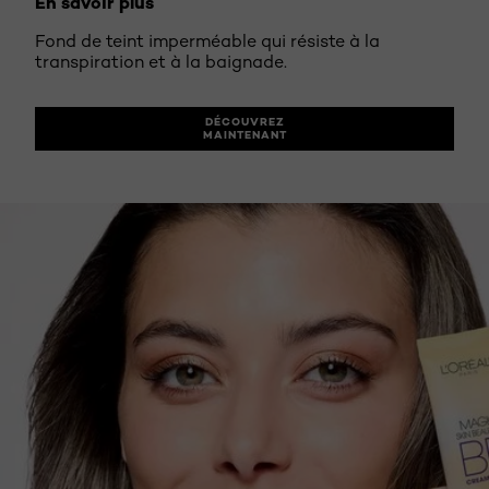
En savoir plus
Fond de teint imperméable qui résiste à la
transpiration et à la baignade​.​
DÉCOUVREZ
MAINTENANT