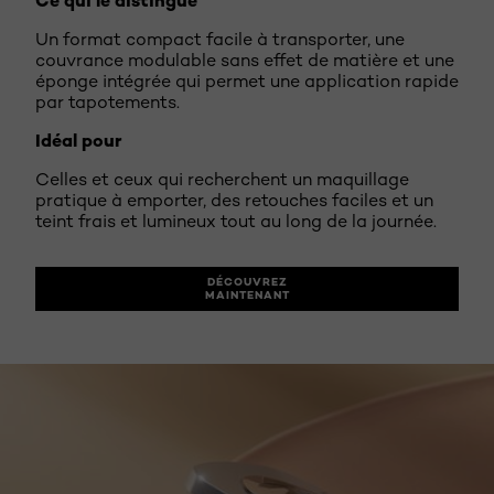
Un format compact facile à transporter, une
couvrance modulable sans effet de matière et une
éponge intégrée qui permet une application rapide
par tapotements.
Idéal pour
Celles et ceux qui recherchent un maquillage
pratique à emporter, des retouches faciles et un
teint frais et lumineux tout au long de la journée.
DÉCOUVREZ
MAINTENANT