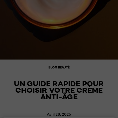
BLOG BEAUTÉ
UN GUIDE RAPIDE POUR
CHOISIR VOTRE CRÈME
ANTI-ÂGE
Avril 28, 2026