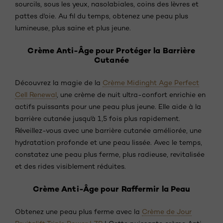
sourcils, sous les yeux, nasolabiales, coins des lèvres et
pattes d'oie. Au fil du temps, obtenez une peau plus
lumineuse, plus saine et plus jeune.
Crème Anti-Âge pour Protéger la Barrière
Cutanée
Découvrez la magie de la
Crème Midinght Age Perfect
Cell Renewal
, une crème de nuit ultra-confort enrichie en
actifs puissants pour une peau plus jeune. Elle aide à la
barrière cutanée jusqu'à 1,5 fois plus rapidement.
Réveillez-vous avec une barrière cutanée améliorée, une
hydratation profonde et une peau lissée. Avec le temps,
constatez une peau plus ferme, plus radieuse, revitalisée
et des rides visiblement réduites.
Crème Anti-Âge pour Raffermir la Peau
Obtenez une peau plus ferme avec la
Crème de Jour