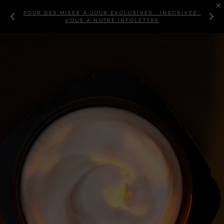
POUR DES MISES À JOUR EXCLUSIVES : INSCRIVEZ-
VOUS À NOTRE INFOLETTRE