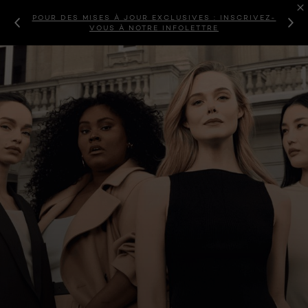
POUR DES MISES À JOUR EXCLUSIVES : INSCRIVEZ-
VOUS À NOTRE INFOLETTRE