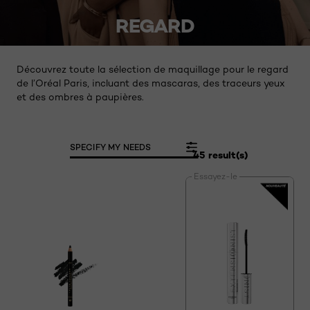
REGARD
Découvrez toute la sélection de maquillage pour le regard
de l’Oréal Paris, incluant des mascaras, des traceurs yeux
et des ombres à paupières.
SPECIFY MY NEEDS
45 result(s)
Essayez-le