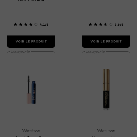
4.1/5
3.6/5
VOIR LE PRODUIT
VOIR LE PRODUIT
Essayez-le
Essayez-le
Voluminous
Voluminous