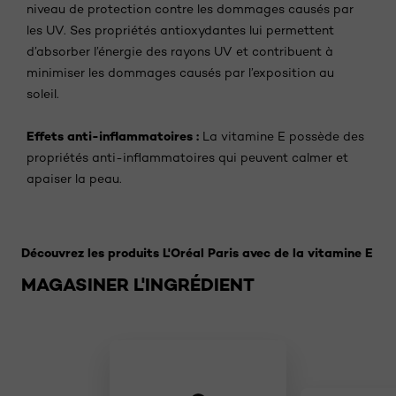
niveau de protection contre les dommages causés par
les UV. Ses propriétés antioxydantes lui permettent
d’absorber l’énergie des rayons UV et contribuent à
minimiser les dommages causés par l’exposition au
soleil.
Effets anti-inflammatoires :
La vitamine E possède des
propriétés anti-inflammatoires qui peuvent calmer et
apaiser la peau.
Sauter le slider: 1
Découvrez les produits L'Oréal Paris avec de la vitamine E
MAGASINER L'INGRÉDIENT