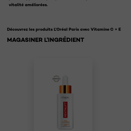
vitalité améliorées.
Sauter le slider: 2
Découvrez les produits L'Oréal Paris avec Vitamine C + E
MAGASINER L'INGRÉDIENT