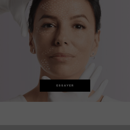
ESSAYER