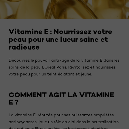
Vitamine E : Nourrissez votre
peau pour une lueur saine et
radieuse
Découvrez le pouvoir anti-âge de la vitamine E dans les
soins de la peau L'Oréal Paris. Revitalisez et nourrissez
votre peau pour un teint éclatant et jeune.
COMMENT AGIT LA VITAMINE
E ?
La vitamine E, réputée pour ses puissantes propriétés
antioxydantes, joue un rôle crucial dans la neutralisation
des radicaux libres, molécules hautement réactives