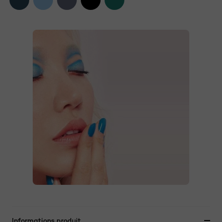
Informations produit