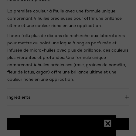
La première couleur à l'huile avec une formule unique
comprenant 4 huiles précieuses pour offrir une brillance
ultime et une couleur riche en une application.
Il aura fallu plus de dix ans de recherche aux laboratoires
pour mettre au point une laque à ongles parfumée et
infusée de micro-huiles avec plus de brillance, des couleurs
plus vibrantes et profondes. Une formule unique
comprenant 4 huiles précieuses (rose, graines de camélia,
fleur de lotus, argan) offre une brillance ultime et une
couleur riche en une application.
Ingrédients
ACHETER