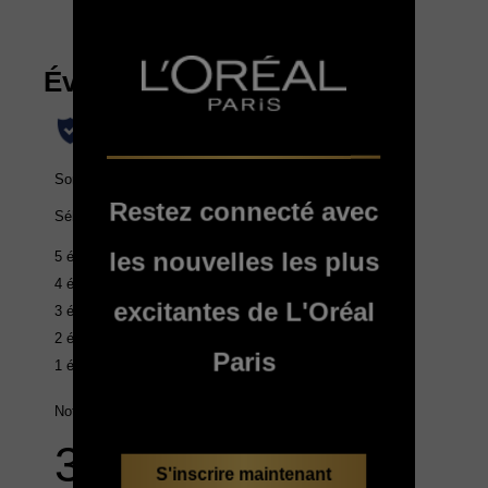
Restez connecté avec
les nouvelles les plus
excitantes de L'Oréal
Paris
S'inscrire maintenant