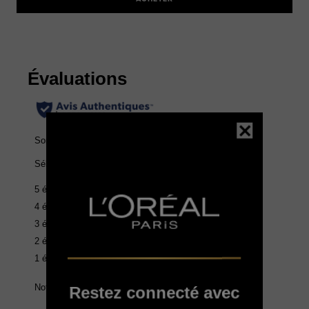
Restez connecté avec