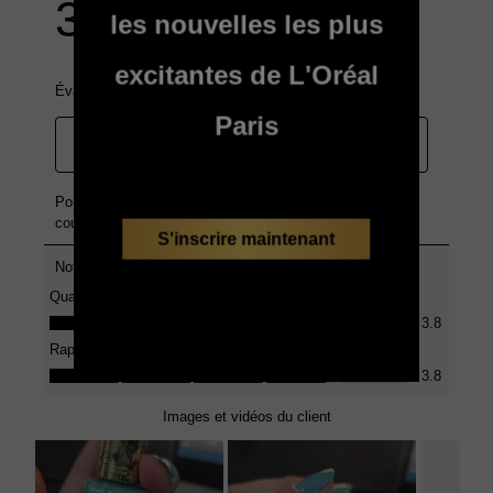
les nouvelles les plus
excitantes de L'Oréal
Paris
S'inscrire maintenant