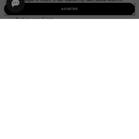
ACHETER