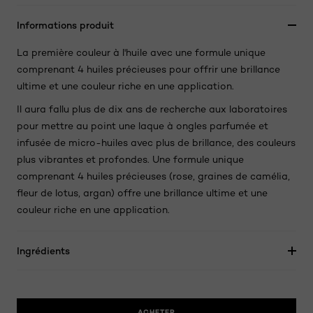
Informations produit
La première couleur à l'huile avec une formule unique
comprenant 4 huiles précieuses pour offrir une brillance
ultime et une couleur riche en une application.
Il aura fallu plus de dix ans de recherche aux laboratoires
pour mettre au point une laque à ongles parfumée et
infusée de micro-huiles avec plus de brillance, des couleurs
plus vibrantes et profondes. Une formule unique
comprenant 4 huiles précieuses (rose, graines de camélia,
fleur de lotus, argan) offre une brillance ultime et une
couleur riche en une application.
Ingrédients
ACHETER