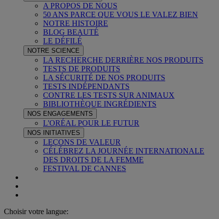
A PROPOS DE NOUS
50 ANS PARCE QUE VOUS LE VALEZ BIEN
NOTRE HISTOIRE
BLOG BEAUTÉ
LE DÉFILÉ
NOTRE SCIENCE
LA RECHERCHE DERRIÈRE NOS PRODUITS
TESTS DE PRODUITS
LA SÉCURITÉ DE NOS PRODUITS
TESTS INDÉPENDANTS
CONTRE LES TESTS SUR ANIMAUX
BIBLIOTHÈQUE INGRÉDIENTS
NOS ENGAGEMENTS
L'ORÉAL POUR LE FUTUR
NOS INITIATIVES
LEÇONS DE VALEUR
CÉLÉBREZ LA JOURNÉE INTERNATIONALE
DES DROITS DE LA FEMME
FESTIVAL DE CANNES
Choisir votre langue: