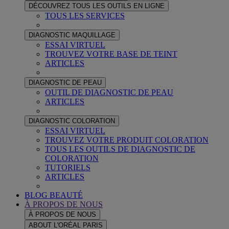
DÉCOUVREZ TOUS LES OUTILS EN LIGNE
TOUS LES SERVICES
DIAGNOSTIC MAQUILLAGE
ESSAI VIRTUEL
TROUVEZ VOTRE BASE DE TEINT
ARTICLES
DIAGNOSTIC DE PEAU
OUTIL DE DIAGNOSTIC DE PEAU
ARTICLES
DIAGNOSTIC COLORATION
ESSAI VIRTUEL
TROUVEZ VOTRE PRODUIT COLORATION
TOUS LES OUTILS DE DIAGNOSTIC DE
COLORATION
TUTORIELS
ARTICLES
BLOG BEAUTÉ
À PROPOS DE NOUS
À PROPOS DE NOUS
ABOUT L'ORÉAL PARIS