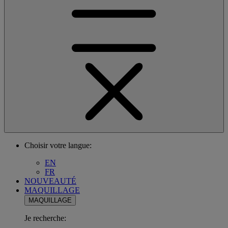
Choisir votre langue:
EN
FR
NOUVEAUTÉ
MAQUILLAGE
MAQUILLAGE
Je recherche: