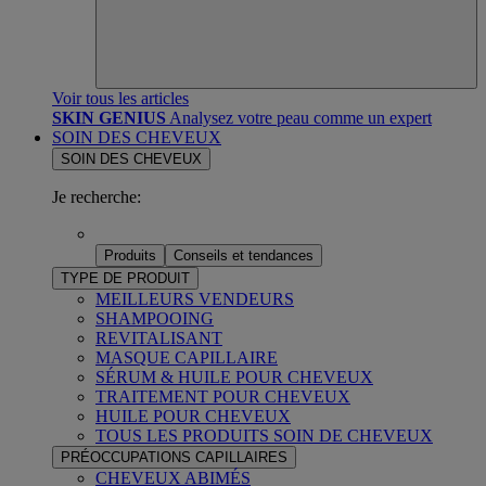
Voir tous les articles
SKIN GENIUS
Analysez votre peau comme un expert
SOIN DES CHEVEUX
SOIN DES CHEVEUX
Je recherche:
Produits
Conseils et tendances
TYPE DE PRODUIT
MEILLEURS VENDEURS
SHAMPOOING
REVITALISANT
MASQUE CAPILLAIRE
SÉRUM & HUILE POUR CHEVEUX
TRAITEMENT POUR CHEVEUX
HUILE POUR CHEVEUX
TOUS LES PRODUITS SOIN DE CHEVEUX
PRÉOCCUPATIONS CAPILLAIRES
CHEVEUX ABIMÉS