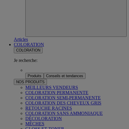
Articles
COLORATION
COLORATION
Je recherche:
Produits
Conseils et tendances
NOS PRODUITS
MEILLEURS VENDEURS
COLORATION PERMANENTE
COLORATION SEMI-PERMANENTE
COLORATION DES CHEVEUX GRIS
RETOUCHE RACINES
COLORATION SANS AMMONIAQUE
DÉCOLORATION
MÈCHES
GLOSS ET TONER