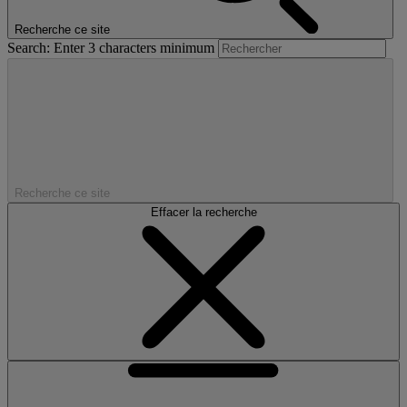
Recherche ce site
Search: Enter 3 characters minimum
Recherche ce site
Effacer la recherche