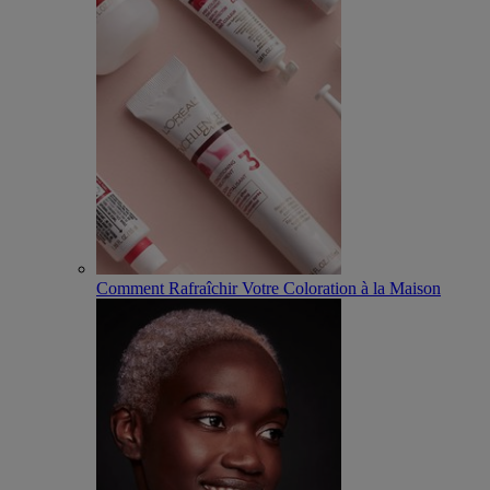
Comment Rafraîchir Votre Coloration à la Maison