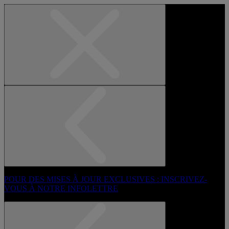
POUR DES MISES À JOUR EXCLUSIVES : INSCRIVEZ-
VOUS À NOTRE INFOLETTRE