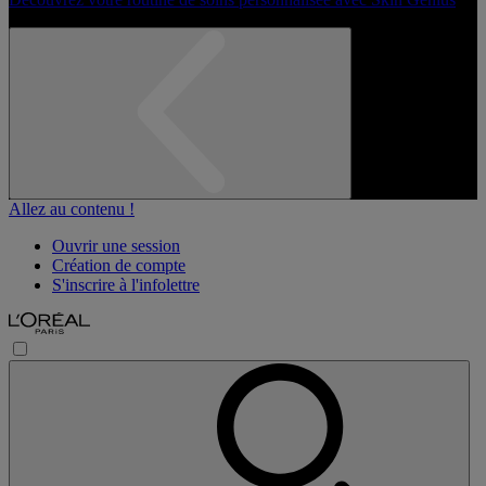
Allez au contenu !
Ouvrir une session
Création de compte
S'inscrire à l'infolettre