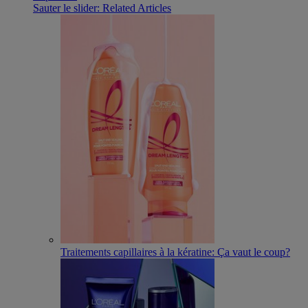
Sauter le slider: Related Articles
Traitements capillaires à la kératine: Ça vaut le coup?