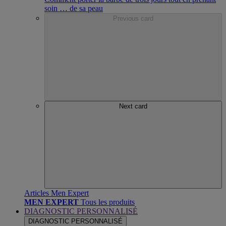
soin
…
de sa peau
Previous card
Next card
Articles Men Expert
MEN EXPERT
Tous les produits
DIAGNOSTIC PERSONNALISÉ
DIAGNOSTIC PERSONNALISÉ