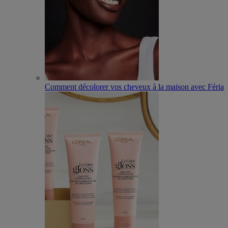
Comment décolorer vos cheveux à la maison avec Féria