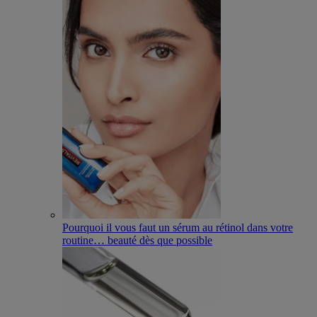
Pourquoi il vous faut un sérum au rétinol dans votre
routine
…
beauté dès que possible