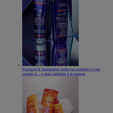
Pourquoi le shampoing violet est essentiel à votre
routine d
…
e soin capillaire à la maison