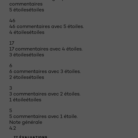
commentaires
5 étoiles
étoiles
46
46 commentaires avec 5 étoiles.
4 étoiles
étoiles
17
17 commentaires avec 4 étoiles.
3 étoiles
étoiles
6
6 commentaires avec 3 étoiles.
2 étoiles
étoiles
3
3 commentaires avec 2 étoiles.
1 étoile
étoiles
5
5 commentaires avec 1 étoile.
Note générale
4.2
77 ÉVALUATIONS