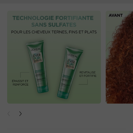
PREVIOUS CARD
NEXT CARD