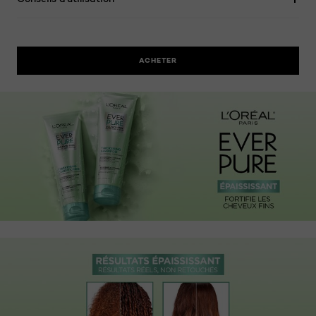
ACHETER