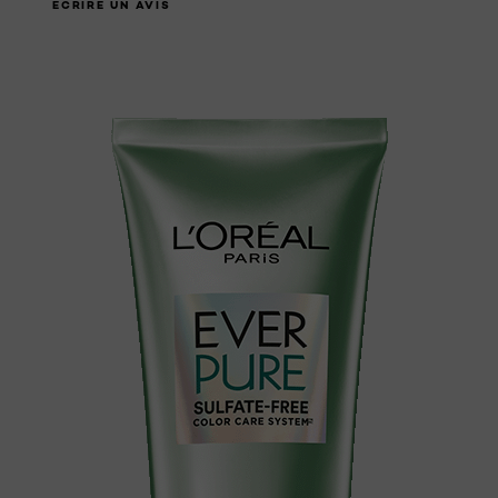
ÉCRIRE UN AVIS