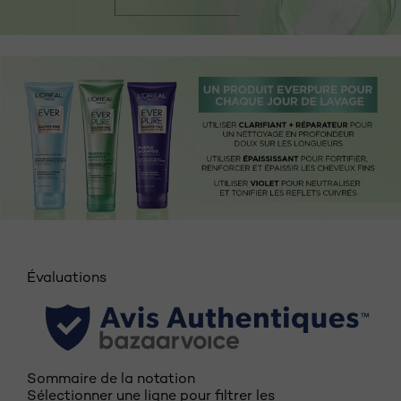
Évaluations
Sommaire de la notation
Sélectionner une ligne pour filtrer les