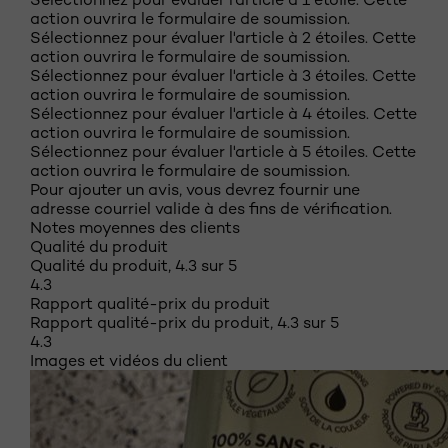
action ouvrira le formulaire de soumission.
Sélectionnez pour évaluer l'article à 2 étoiles. Cette
action ouvrira le formulaire de soumission.
Sélectionnez pour évaluer l'article à 3 étoiles. Cette
action ouvrira le formulaire de soumission.
Sélectionnez pour évaluer l'article à 4 étoiles. Cette
action ouvrira le formulaire de soumission.
Sélectionnez pour évaluer l'article à 5 étoiles. Cette
action ouvrira le formulaire de soumission.
Pour ajouter un avis, vous devrez fournir une
adresse courriel valide à des fins de vérification.
Notes moyennes des clients
Qualité du produit
Qualité du produit, 4.3 sur 5
4.3
Rapport qualité-prix du produit
Rapport qualité-prix du produit, 4.3 sur 5
4.3
Images et vidéos du client