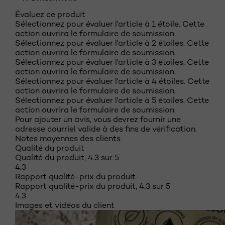
Évaluez ce produit
Sélectionnez pour évaluer l'article à 1 étoile. Cette
action ouvrira le formulaire de soumission.
Sélectionnez pour évaluer l'article à 2 étoiles. Cette
action ouvrira le formulaire de soumission.
Sélectionnez pour évaluer l'article à 3 étoiles. Cette
action ouvrira le formulaire de soumission.
Sélectionnez pour évaluer l'article à 4 étoiles. Cette
action ouvrira le formulaire de soumission.
Sélectionnez pour évaluer l'article à 5 étoiles. Cette
action ouvrira le formulaire de soumission.
Pour ajouter un avis, vous devrez fournir une
adresse courriel valide à des fins de vérification.
Notes moyennes des clients
Qualité du produit
Qualité du produit, 4.3 sur 5
4.3
Rapport qualité-prix du produit
Rapport qualité-prix du produit, 4.3 sur 5
4.3
Images et vidéos du client