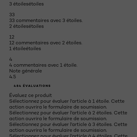
3 étoiles
étoiles
33
33 commentaires avec 3 étoiles.
2 étoiles
étoiles
12
12 commentaires avec 2 étoiles.
1 étoile
étoiles
4
4 commentaires avec 1 étoile.
Note générale
4.5
484 ÉVALUATIONS
Évaluez ce produit
Sélectionnez pour évaluer l'article à 1 étoile. Cette
action ouvrira le formulaire de soumission.
Sélectionnez pour évaluer l'article à 2 étoiles. Cette
action ouvrira le formulaire de soumission.
Sélectionnez pour évaluer l'article à 3 étoiles. Cette
action ouvrira le formulaire de soumission.
Sélectionnez pour évaluer l'article à 4 étoiles. Cette