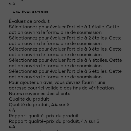
4.5
484 ÉVALUATIONS
Évaluez ce produit
Sélectionnez pour évaluer l'article à 1 étoile. Cette
action ouvrira le formulaire de soumission.
Sélectionnez pour évaluer l'article à 2 étoiles. Cette
action ouvrira le formulaire de soumission.
Sélectionnez pour évaluer l'article à 3 étoiles. Cette
action ouvrira le formulaire de soumission.
Sélectionnez pour évaluer l'article à 4 étoiles. Cette
action ouvrira le formulaire de soumission.
Sélectionnez pour évaluer l'article à 5 étoiles. Cette
action ouvrira le formulaire de soumission.
Pour ajouter un avis, vous devrez fournir une
adresse courriel valide à des fins de vérification.
Notes moyennes des clients
Qualité du produit
Qualité du produit, 4.4 sur 5
4.4
Rapport qualité-prix du produit
Rapport qualité-prix du produit, 4.4 sur 5
4.4