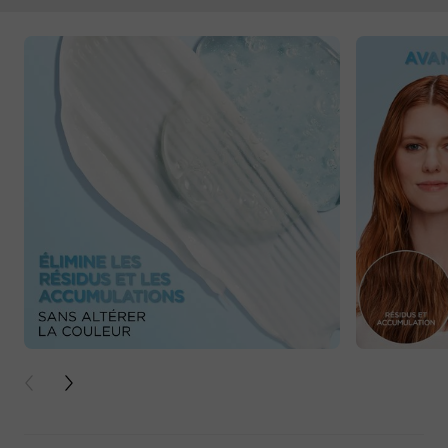
PREVIOUS CARD
NEXT CARD