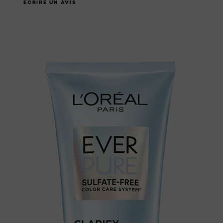
ÉCRIRE UN AVIS