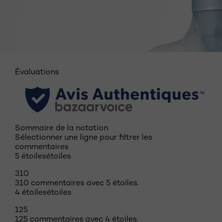
Évaluations
Sommaire de la notation
Sélectionner une ligne pour filtrer les
commentaires
5 étoiles
étoiles
310
310 commentaires avec 5 étoiles.
4 étoiles
étoiles
125
125 commentaires avec 4 étoiles.