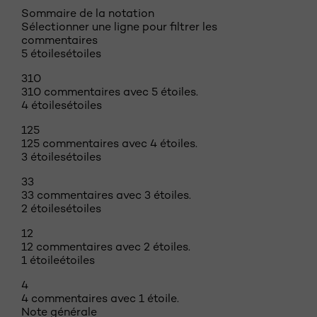
Sommaire de la notation
Sélectionner une ligne pour filtrer les
commentaires
5 étoiles
étoiles
310
310 commentaires avec 5 étoiles.
4 étoiles
étoiles
125
125 commentaires avec 4 étoiles.
3 étoiles
étoiles
33
33 commentaires avec 3 étoiles.
2 étoiles
étoiles
12
12 commentaires avec 2 étoiles.
1 étoile
étoiles
4
4 commentaires avec 1 étoile.
Note générale