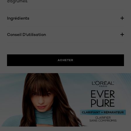
d'agrumes.
Ingrédients
Conseil D'utilisation
ACHETER