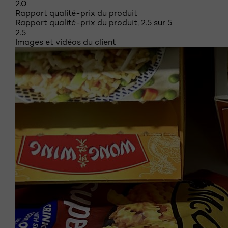
2.0
Rapport qualité-prix du produit
Rapport qualité-prix du produit, 2.5 sur 5
2.5
Images et vidéos du client