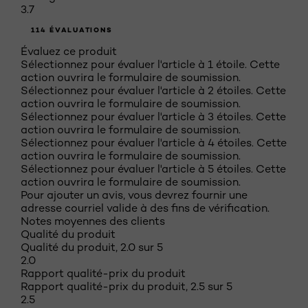
3.7
114 ÉVALUATIONS
Évaluez ce produit
Sélectionnez pour évaluer l'article à 1 étoile. Cette
action ouvrira le formulaire de soumission.
Sélectionnez pour évaluer l'article à 2 étoiles. Cette
action ouvrira le formulaire de soumission.
Sélectionnez pour évaluer l'article à 3 étoiles. Cette
action ouvrira le formulaire de soumission.
Sélectionnez pour évaluer l'article à 4 étoiles. Cette
action ouvrira le formulaire de soumission.
Sélectionnez pour évaluer l'article à 5 étoiles. Cette
action ouvrira le formulaire de soumission.
Pour ajouter un avis, vous devrez fournir une
adresse courriel valide à des fins de vérification.
Notes moyennes des clients
Qualité du produit
Qualité du produit, 2.0 sur 5
2.0
Rapport qualité-prix du produit
Rapport qualité-prix du produit, 2.5 sur 5
2.5