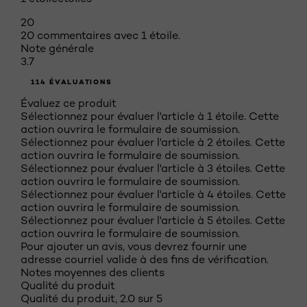
20
20 commentaires avec 1 étoile.
Note générale
3.7
114 ÉVALUATIONS
Évaluez ce produit
Sélectionnez pour évaluer l'article à 1 étoile. Cette
action ouvrira le formulaire de soumission.
Sélectionnez pour évaluer l'article à 2 étoiles. Cette
action ouvrira le formulaire de soumission.
Sélectionnez pour évaluer l'article à 3 étoiles. Cette
action ouvrira le formulaire de soumission.
Sélectionnez pour évaluer l'article à 4 étoiles. Cette
action ouvrira le formulaire de soumission.
Sélectionnez pour évaluer l'article à 5 étoiles. Cette
action ouvrira le formulaire de soumission.
Pour ajouter un avis, vous devrez fournir une
adresse courriel valide à des fins de vérification.
Notes moyennes des clients
Qualité du produit
Qualité du produit, 2.0 sur 5