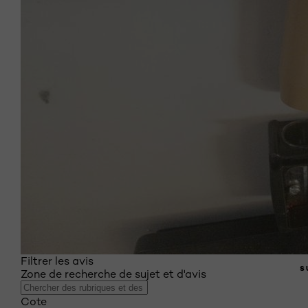
Filtrer les avis
S
Zone de recherche de sujet et d'avis
Cote