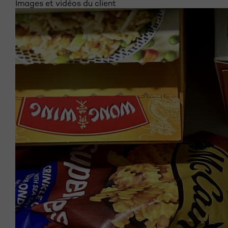
Images et vidéos du client