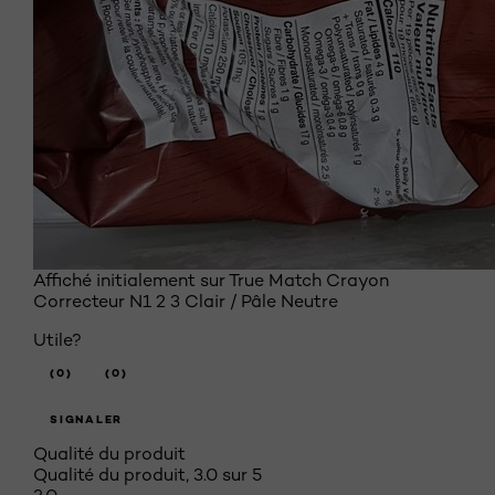
Affiché initialement sur True Match Crayon
Correcteur N1 2 3 Clair / Pâle Neutre
Utile?
(0)
(0)
SIGNALER
Qualité du produit
Qualité du produit, 3.0 sur 5