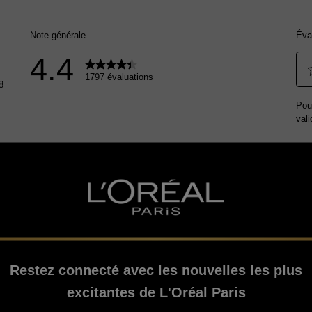
Restez connecté avec les nouvelles les plus
excitantes de L'Oréal Paris