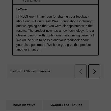
FOND DE TEINT
MAQUILLAGE LIQUIDE