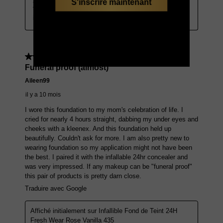
S'inscrire maintenant