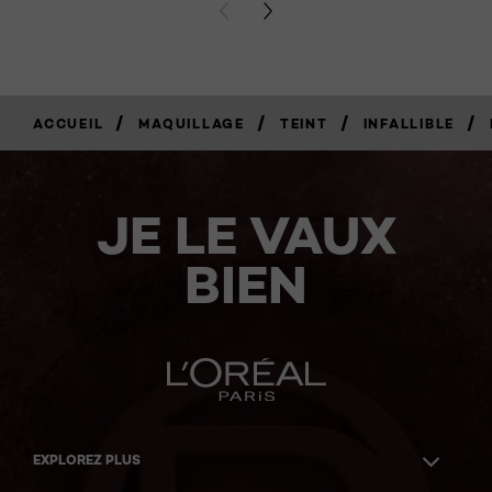
PREVIOUS CARD
NEXT CARD
/
/
/
/
ACCUEIL
MAQUILLAGE
TEINT
INFALLIBLE
JE LE VAUX
BIEN
EXPLOREZ PLUS