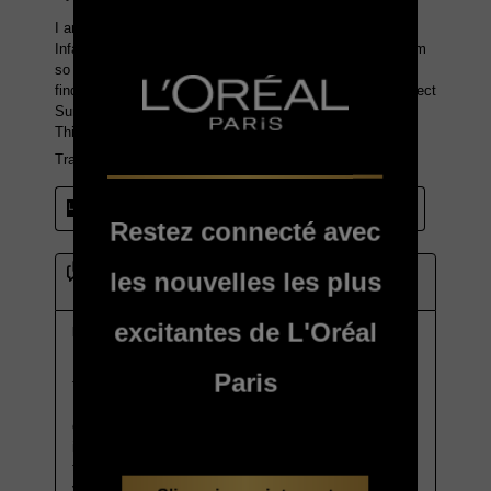
Restez connecté avec
les nouvelles les plus
excitantes de L'Oréal
Paris