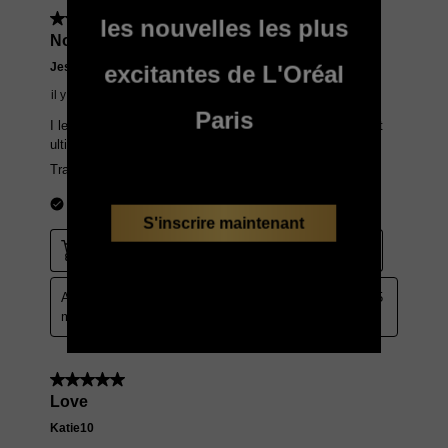
les nouvelles les plus
excitantes de L'Oréal
Paris
S'inscrire maintenant