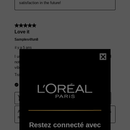
Restez connecté avec