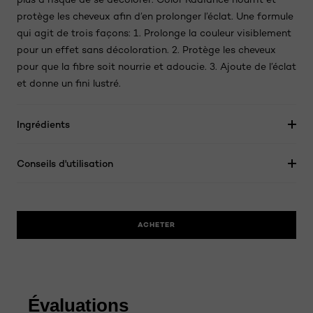
protège les cheveux afin d’en prolonger l’éclat. Une formule
qui agit de trois façons: 1. Prolonge la couleur visiblement
pour un effet sans décoloration. 2. Protège les cheveux
pour que la fibre soit nourrie et adoucie. 3. Ajoute de l’éclat
et donne un fini lustré.
Ingrédients
Conseils d'utilisation
ACHETER