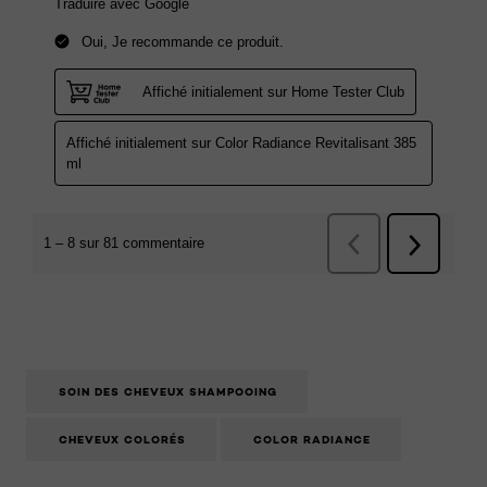
SOIN DES CHEVEUX SHAMPOOING
CHEVEUX COLORÉS
COLOR RADIANCE