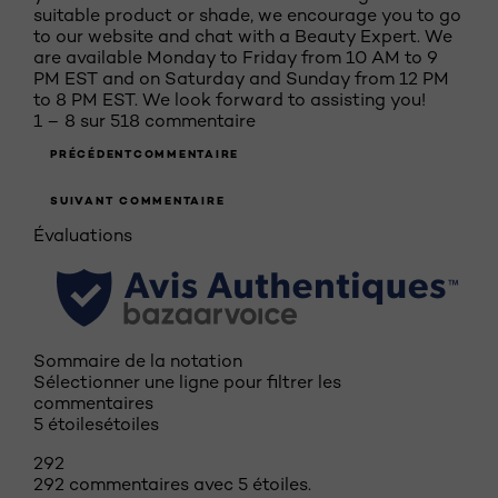
suitable product or shade, we encourage you to go
to our website and chat with a Beauty Expert. We
are available Monday to Friday from 10 AM to 9
PM EST and on Saturday and Sunday from 12 PM
to 8 PM EST. We look forward to assisting you!
1 – 8 sur 518 commentaire
PRÉCÉDENTCOMMENTAIRE
SUIVANT COMMENTAIRE
Évaluations
Sommaire de la notation
Sélectionner une ligne pour filtrer les
commentaires
5 étoiles
étoiles
292
292 commentaires avec 5 étoiles.