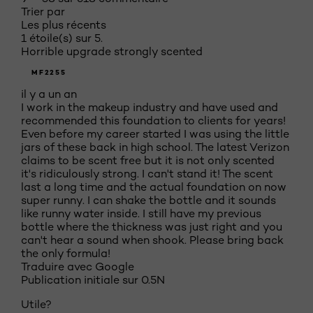
Trier par
Les plus récents
1 étoile(s) sur 5.
Horrible upgrade strongly scented
MF2255
il y a un an
I work in the makeup industry and have used and
recommended this foundation to clients for years!
Even before my career started I was using the little
jars of these back in high school. The latest Verizon
claims to be scent free but it is not only scented
it's ridiculously strong. I can't stand it! The scent
last a long time and the actual foundation on now
super runny. I can shake the bottle and it sounds
like runny water inside. I still have my previous
bottle where the thickness was just right and you
can't hear a sound when shook. Please bring back
the only formula!
Traduire avec Google
Publication initiale sur
0.5N
Utile?