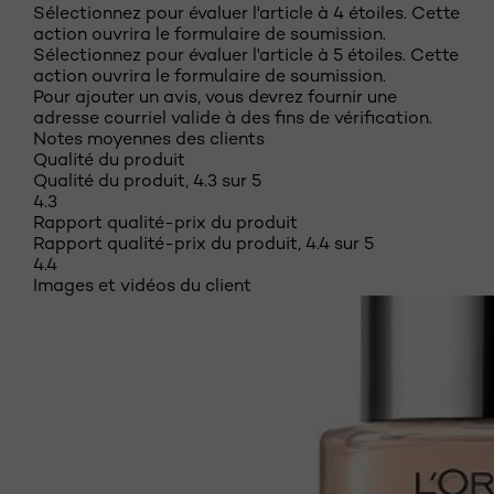
Sélectionnez pour évaluer l'article à 4 étoiles. Cette
action ouvrira le formulaire de soumission.
Sélectionnez pour évaluer l'article à 5 étoiles. Cette
action ouvrira le formulaire de soumission.
Pour ajouter un avis, vous devrez fournir une
adresse courriel valide à des fins de vérification.
Notes moyennes des clients
Qualité du produit
Qualité du produit, 4.3 sur 5
4.3
Rapport qualité-prix du produit
Rapport qualité-prix du produit, 4.4 sur 5
4.4
Images et vidéos du client