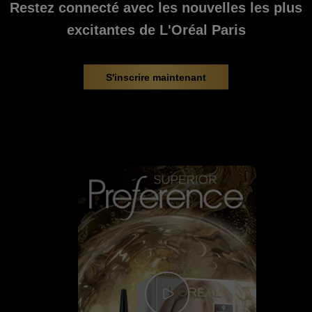
Restez connecté avec les nouvelles les plus
excitantes de L'Oréal Paris
S'inscrire maintenant