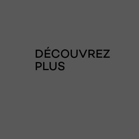
DÉCOUVREZ
PLUS