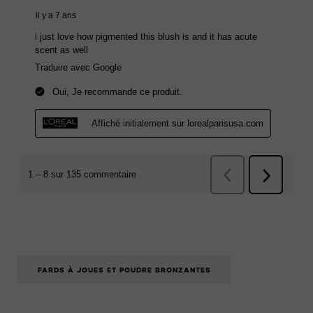
FARDS À JOUES ET POUDRE BRONZANTES