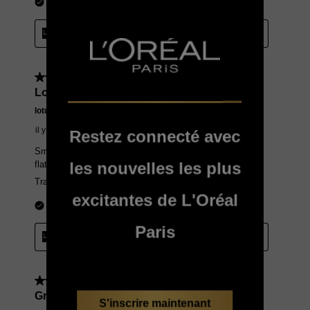
Restez connecté avec
les nouvelles les plus
excitantes de L'Oréal
Paris
S'inscrire maintenant