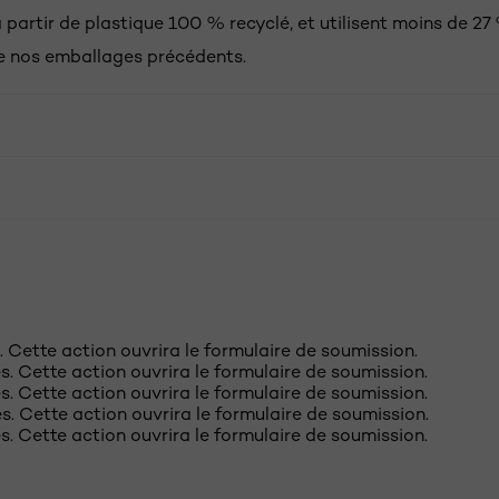
 partir de plastique 100 % recyclé, et utilisent moins de 27
e nos emballages précédents.
e. Cette action ouvrira le formulaire de soumission.
les. Cette action ouvrira le formulaire de soumission.
les. Cette action ouvrira le formulaire de soumission.
les. Cette action ouvrira le formulaire de soumission.
les. Cette action ouvrira le formulaire de soumission.