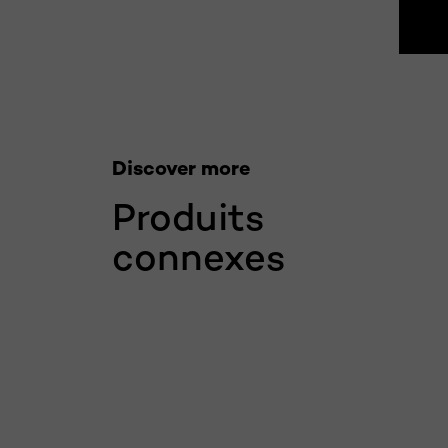
Discover more
Produits
connexes