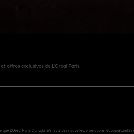
et offres exclusives de L’Oréal Paris.
 que L'Oréal Paris Canada m’envoie des nouvelles, promotions, et opportunités 