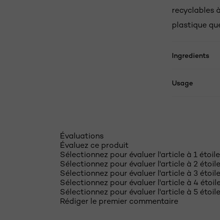
recyclables à
plastique qu
Ingredients
Usage
Évaluations
Évaluez ce produit
Sélectionnez pour évaluer l'article à 1 étoil
Sélectionnez pour évaluer l'article à 2 étoi
Sélectionnez pour évaluer l'article à 3 étoi
Sélectionnez pour évaluer l'article à 4 étoi
Sélectionnez pour évaluer l'article à 5 étoi
Rédiger le premier commentaire