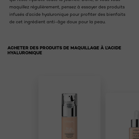
maquillez régulièrement, pensez à essayer des produits
infusés d’acide hyaluronique pour profiter des bienfaits
de cet ingrédient anti-âge doux pour la peau.
Sauter le slider: Makeup
ACHETER DES PRODUITS DE MAQUILLAGE À L'ACIDE
HYALURONIQUE