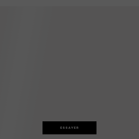
ESSAYER