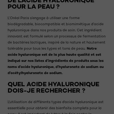
DE L'ACIDE HYALURONIQUE
POUR LA PEAU ?
L’Oréal Paris s’engage à utiliser une forme
biodégradable, biocompatible et biomimétique d’acide
hyaluronique dans nos produits de soin. Cet ingrédient
innovant est formulé selon un processus de fermentation
de bactéries lactiques, inspiré de la nature et hautement
Notre
tolérable pour tous les types et tons de peau.
acide hyaluronique est de la plus haute qualité et est
indiqué sur nos listes d’ingrédients de produits sous les
noms d’acide hyaluronique, d’hyaluronate de sodium ou
d’acétylhyaluronate de sodium.
QUEL ACIDE HYALURONIQUE
DOIS-JE RECHERCHER ?
L'utilisation de différents types d'acide hyaluronique est
essentielle pour obtenir des bienfaits complets pour la