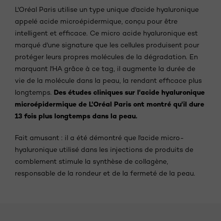
L'Oréal Paris utilise un type unique d'acide hyaluronique
appelé acide microépidermique, conçu pour être
intelligent et efficace. Ce micro acide hyaluronique est
marqué d'une signature que les cellules produisent pour
protéger leurs propres molécules de la dégradation. En
marquant l'HA grâce à ce tag, il augmente la durée de
vie de la molécule dans la peau, la rendant efficace plus
Des études cliniques sur l'acide hyaluronique
longtemps.
microépidermique de L'Oréal Paris ont montré qu'il dure
13 fois plus longtemps dans la peau.
Fait amusant : il a été démontré que l'acide micro-
hyaluronique utilisé dans les injections de produits de
comblement stimule la synthèse de collagène,
responsable de la rondeur et de la fermeté de la peau.