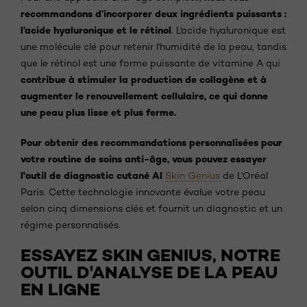
recommandons d’incorporer deux ingrédients puissants :
l’acide hyaluronique et le rétinol
. L'acide hyaluronique est
une molécule clé pour retenir l'humidité de la peau, tandis
que le rétinol est une forme puissante de vitamine A qui
contribue à stimuler la production de collagène et à
augmenter le renouvellement cellulaire, ce qui donne
une peau plus lisse et plus ferme.
Pour obtenir des recommandations personnalisées pour
votre routine de soins anti-âge, vous pouvez essayer
l'outil de diagnostic cutané AI
Skin Genius
de L'Oréal
Paris. Cette technologie innovante évalue votre peau
selon cinq dimensions clés et fournit un diagnostic et un
régime personnalisés.
ESSAYEZ SKIN GENIUS, NOTRE
OUTIL D'ANALYSE DE LA PEAU
EN LIGNE