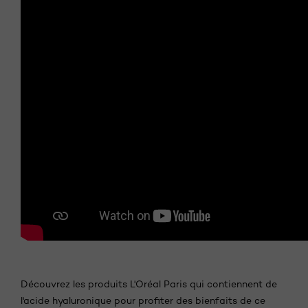
Découvrez les produits L'Oréal Paris qui contiennent de
l'acide hyaluronique pour profiter des bienfaits de ce