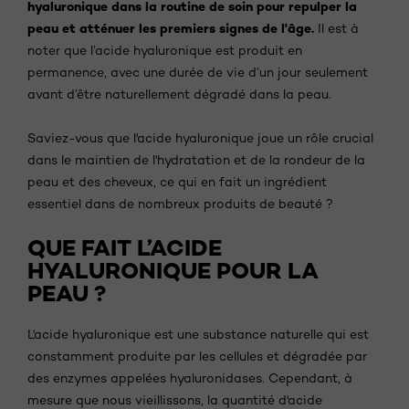
hyaluronique dans la routine de soin pour repulper la
peau et atténuer les premiers signes de l'âge.
Il est à
noter que l’acide hyaluronique est produit en
permanence, avec une durée de vie d’un jour seulement
avant d’être naturellement dégradé dans la peau.
Saviez-vous que l'acide hyaluronique joue un rôle crucial
dans le maintien de l'hydratation et de la rondeur de la
peau et des cheveux, ce qui en fait un ingrédient
essentiel dans de nombreux produits de beauté ?
QUE FAIT L’ACIDE
HYALURONIQUE POUR LA
PEAU ?
L'acide hyaluronique est une substance naturelle qui est
constamment produite par les cellules et dégradée par
des enzymes appelées hyaluronidases. Cependant, à
mesure que nous vieillissons, la quantité d'acide