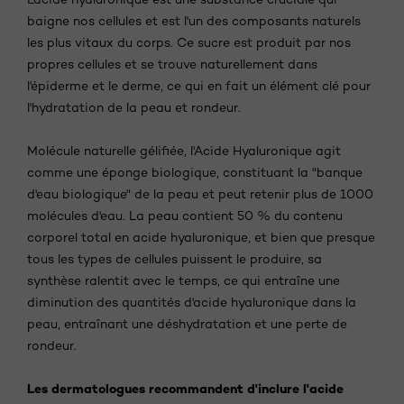
baigne nos cellules et est l'un des composants naturels
les plus vitaux du corps. Ce sucre est produit par nos
propres cellules et se trouve naturellement dans
l'épiderme et le derme, ce qui en fait un élément clé pour
l'hydratation de la peau et rondeur.
Molécule naturelle gélifiée, l'Acide Hyaluronique agit
comme une éponge biologique, constituant la "banque
d'eau biologique" de la peau et peut retenir plus de 1000
molécules d'eau. La peau contient 50 % du contenu
corporel total en acide hyaluronique, et bien que presque
tous les types de cellules puissent le produire, sa
synthèse ralentit avec le temps, ce qui entraîne une
diminution des quantités d'acide hyaluronique dans la
peau, entraînant une déshydratation et une perte de
rondeur.
Les dermatologues recommandent d'inclure l'acide