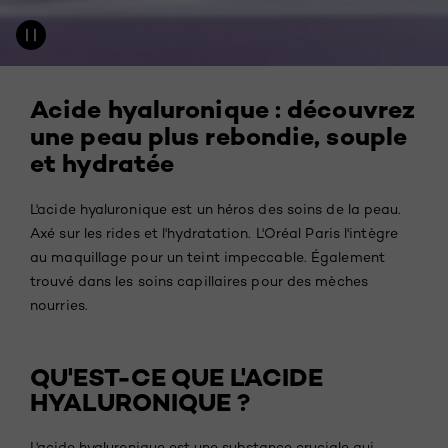
Acide hyaluronique : découvrez
une peau plus rebondie, souple
et hydratée
L'acide hyaluronique est un héros des soins de la peau.
Axé sur les rides et l'hydratation. L'Oréal Paris l'intègre
au maquillage pour un teint impeccable. Également
trouvé dans les soins capillaires pour des mèches
nourries.
QU'EST-CE QUE L'ACIDE
HYALURONIQUE ?
L'acide hyaluronique est une substance cruciale qui