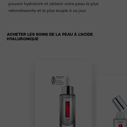
pouvoir hydratant et obtenir votre peau la plus
rebondissante et la plus souple à ce jour.
Sauter le slider: Skincare
ACHETER LES SOINS DE LA PEAU À L'ACIDE
HYALURONIQUE