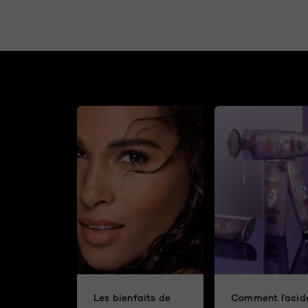
Les bienfaits de
Comment l’acid