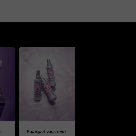
e
Pourquoi vous avez