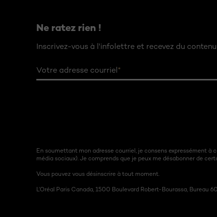
Ne ratez rien !
Inscrivez-vous à l'infolettre et recevez du contenu 
Votre adresse courriel
*
En soumettant mon adresse courriel, je consens expressément à ce
média sociaux). Je comprends que je peux me désabonner de cert
Vous pouvez vous désinscrire à tout moment.
L’Oréal Paris Canada, 1500 Boulevard Robert-Bourassa, Bureau