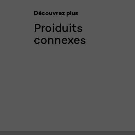
Découvrez plus
Proiduits
connexes