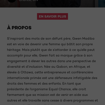
EN SAVOIR PLUS
À PROPOS
S’inspirant des mots de son défunt père, Gwen Madiba
est en voie de devenir une femme qui bâtit son propre
héritage. Mais plutôt que de s’attarder à ce qu’elle peut
accomplir pour elle, Gwen fait sa marque grâce à son
engagement à élever les autres dans une perspective de
diversité et d’inclusion. Née au Gabon, en Afrique, et
élevée à Ottawa, cette entrepreneure et conférencière
internationale primée
est une
défenseure infatigable des
droits des femmes et des enfants. En tant que
présidente de l’organisme Equal Chance, elle croit
fermement que sa mission est de venir en aide aux
autres et elle travaille sans cesse à divers programmes et