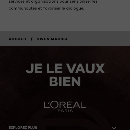
services et organisations pour sensibiliser les
communautés et favoriser le dialogue.
/
ACCUEIL
GWEN MADIBA
JE LE VAUX
BIEN
EXPLOREZ PLUS