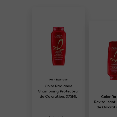
Hair Expertise
Color Radiance
Shampoing Protecteur
de Coloration, 375ML
Color Ra
Revitalisant
de Colorati