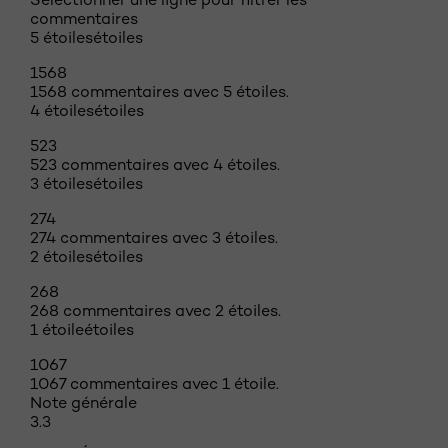
commentaires
5 étoiles
étoiles
1568
1568 commentaires avec 5 étoiles.
4 étoiles
étoiles
523
523 commentaires avec 4 étoiles.
3 étoiles
étoiles
274
274 commentaires avec 3 étoiles.
2 étoiles
étoiles
268
268 commentaires avec 2 étoiles.
1 étoile
étoiles
1067
1067 commentaires avec 1 étoile.
Note générale
3.3