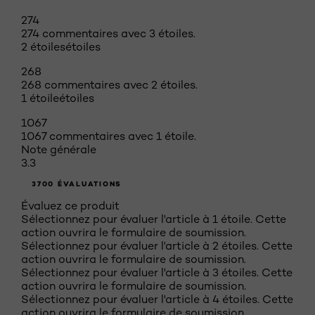
274
274 commentaires avec 3 étoiles.
2 étoiles
étoiles
268
268 commentaires avec 2 étoiles.
1 étoile
étoiles
1067
1067 commentaires avec 1 étoile.
Note générale
3.3
3700 ÉVALUATIONS
Évaluez ce produit
Sélectionnez pour évaluer l'article à 1 étoile. Cette
action ouvrira le formulaire de soumission.
Sélectionnez pour évaluer l'article à 2 étoiles. Cette
action ouvrira le formulaire de soumission.
Sélectionnez pour évaluer l'article à 3 étoiles. Cette
action ouvrira le formulaire de soumission.
Sélectionnez pour évaluer l'article à 4 étoiles. Cette
action ouvrira le formulaire de soumission.