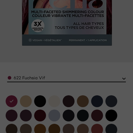
Color
622 Fuchsia Vif