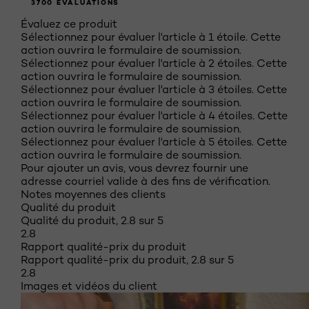
3700 ÉVALUATIONS
Évaluez ce produit
Sélectionnez pour évaluer l'article à 1 étoile. Cette
action ouvrira le formulaire de soumission.
Sélectionnez pour évaluer l'article à 2 étoiles. Cette
action ouvrira le formulaire de soumission.
Sélectionnez pour évaluer l'article à 3 étoiles. Cette
action ouvrira le formulaire de soumission.
Sélectionnez pour évaluer l'article à 4 étoiles. Cette
action ouvrira le formulaire de soumission.
Sélectionnez pour évaluer l'article à 5 étoiles. Cette
action ouvrira le formulaire de soumission.
Pour ajouter un avis, vous devrez fournir une
adresse courriel valide à des fins de vérification.
Notes moyennes des clients
Qualité du produit
Qualité du produit, 2.8 sur 5
2.8
Rapport qualité-prix du produit
Rapport qualité-prix du produit, 2.8 sur 5
2.8
Images et vidéos du client