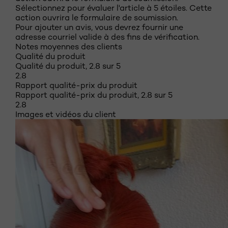
Sélectionnez pour évaluer l'article à 5 étoiles. Cette
action ouvrira le formulaire de soumission.
Pour ajouter un avis, vous devrez fournir une
adresse courriel valide à des fins de vérification.
Notes moyennes des clients
Qualité du produit
Qualité du produit, 2.8 sur 5
2.8
Rapport qualité-prix du produit
Rapport qualité-prix du produit, 2.8 sur 5
2.8
Images et vidéos du client