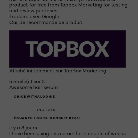
product for free from Topbox Marketing for testing
and review purposes.
Traduire avec Google
Oui, Je recommande ce produit.
Affiché initialement sur TopBox Marketing
5 étoile(s) sur 5.
Awesome hair serum
CHICKWITHALOONIE
INCITATIF
ÉCHANTILLON DU PRODUIT REÇU
il y a 8 jours
I have been using this serum for a couple of weeks