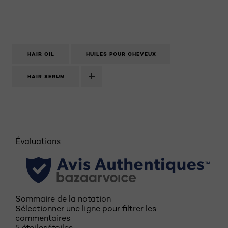
HAIR OIL
HUILES POUR CHEVEUX
HAIR SERUM
Évaluations
Sommaire de la notation
Sélectionner une ligne pour filtrer les
commentaires
5 étoiles
étoiles