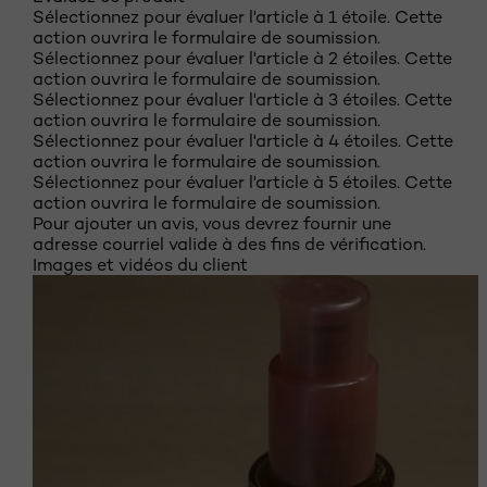
Sélectionnez pour évaluer l'article à 1 étoile. Cette
action ouvrira le formulaire de soumission.
Sélectionnez pour évaluer l'article à 2 étoiles. Cette
action ouvrira le formulaire de soumission.
Sélectionnez pour évaluer l'article à 3 étoiles. Cette
action ouvrira le formulaire de soumission.
Sélectionnez pour évaluer l'article à 4 étoiles. Cette
action ouvrira le formulaire de soumission.
Sélectionnez pour évaluer l'article à 5 étoiles. Cette
action ouvrira le formulaire de soumission.
Pour ajouter un avis, vous devrez fournir une
adresse courriel valide à des fins de vérification.
Images et vidéos du client