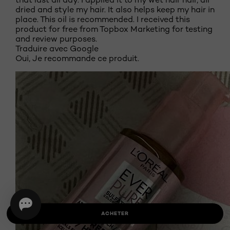
dried and style my hair. It also helps keep my hair in
place. This oil is recommended. I received this
product for free from Topbox Marketing for testing
and review purposes.
Traduire avec Google
Oui, Je recommande ce produit.
ACHETER