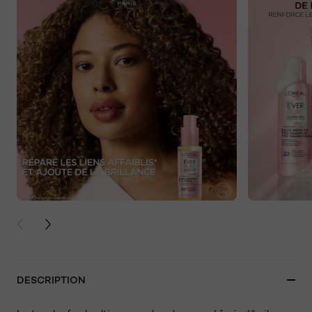
PREVIOUS CARD
NEXT CARD
DESCRIPTION