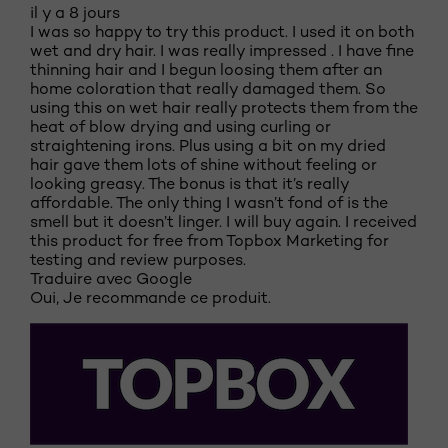
il y a 8 jours
I was so happy to try this product. I used it on both
wet and dry hair. I was really impressed . I have fine
thinning hair and I begun loosing them after an
home coloration that really damaged them. So
using this on wet hair really protects them from the
heat of blow drying and using curling or
straightening irons. Plus using a bit on my dried
hair gave them lots of shine without feeling or
looking greasy. The bonus is that it’s really
affordable. The only thing I wasn’t fond of is the
smell but it doesn’t linger. I will buy again. I received
this product for free from Topbox Marketing for
testing and review purposes.
Traduire avec Google
Oui, Je recommande ce produit.