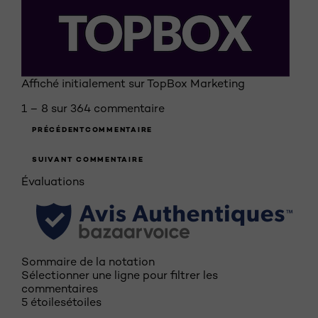
Affiché initialement sur TopBox Marketing
1 – 8 sur 364 commentaire
PRÉCÉDENTCOMMENTAIRE
SUIVANT COMMENTAIRE
Évaluations
Sommaire de la notation
Sélectionner une ligne pour filtrer les
commentaires
5 étoiles
étoiles