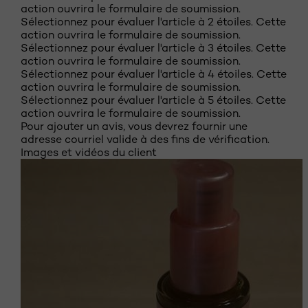
action ouvrira le formulaire de soumission.
Sélectionnez pour évaluer l'article à 2 étoiles. Cette
action ouvrira le formulaire de soumission.
Sélectionnez pour évaluer l'article à 3 étoiles. Cette
action ouvrira le formulaire de soumission.
Sélectionnez pour évaluer l'article à 4 étoiles. Cette
action ouvrira le formulaire de soumission.
Sélectionnez pour évaluer l'article à 5 étoiles. Cette
action ouvrira le formulaire de soumission.
Pour ajouter un avis, vous devrez fournir une
adresse courriel valide à des fins de vérification.
Images et vidéos du client