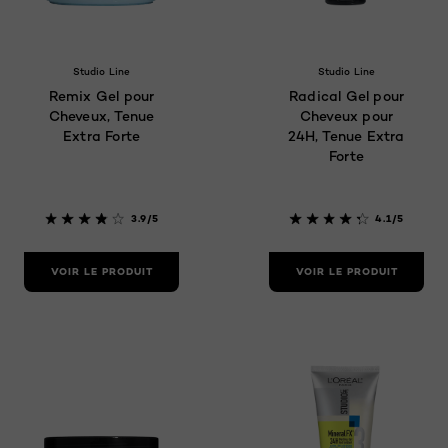
Studio Line
Studio Line
Remix Gel pour
Radical Gel pour
Cheveux, Tenue
Cheveux pour
Extra Forte
24H, Tenue Extra
Forte
3.9/5
4.1/5
VOIR LE PRODUIT
VOIR LE PRODUIT