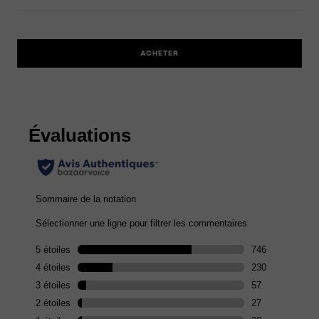
ACHETER