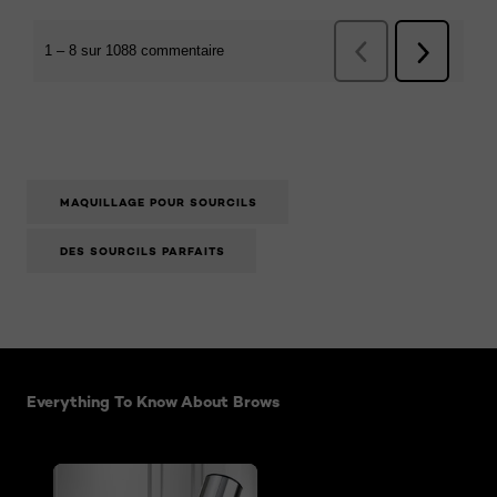
MAQUILLAGE POUR SOURCILS
DES SOURCILS PARFAITS
Sauter le slider: related articles
Everything To Know About Brows