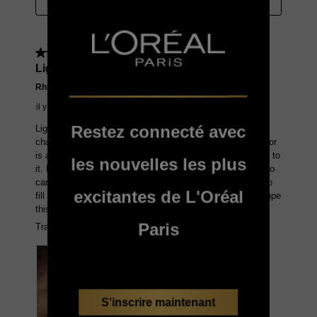
Restez connecté avec
les nouvelles les plus
excitantes de L'Oréal
Paris
S'inscrire maintenant