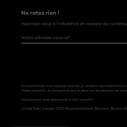
Ne ratez rien !
Inscrivez-vous à l'infolettre et recevez du contenu 
Votre adresse courriel
*
En soumettant mon adresse courriel, je consens expressément à ce
média sociaux). Je comprends que je peux me désabonner de cert
Vous pouvez vous désinscrire à tout moment.
L’Oréal Paris Canada, 1500 Boulevard Robert-Bourassa, Bureau