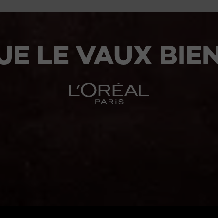
JE LE VAUX BIE